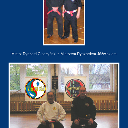
Mistrz Ryszard Gibczyński z Mistrzem Ryszardem Jóźwiakiem